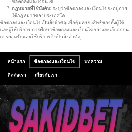
ข้อตกลงและเงื่อนไข
กฎหมายที่ใช้บังคับ
: ระบุว่าข้อตกลงและเงื่อนไขจะอยู่ภาย
ใต้กฎหมายของประเทศใด
ข้อตกลงและเงื่อนไขเป็นสิ่งสำคัญเพื่อคุ้มครองสิทธิของทั้งผู้ใช้
และผู้ให้บริการ การศึกษาข้อตกลงและเงื่อนไขอย่างละเอียดก่อน
การยอมรับและใช้บริการจึงเป็นสิ่งสำคัญ
หน้าแรก
ข้อตกลงและเงื่อนไข
บทความ
ติดต่อเรา
เกี่ยวกับเรา