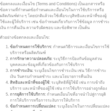
ข้อตกลงและเงื่อนไข (Terms and Conditions) เป็นเอกสารหรือ
ข้อความที่กำหนดข้อกำหนดและเงื่อนไขในการใช้บริการหรือ
ผลิตภัณฑ์ต่าง ๆ โดยปกติแล้วจะใช้เพื่อระบุสิทธิและหน้าที่ของผู้
ใช้และผู้ให้บริการ เช่น ข้อกำหนดเกี่ยวกับการใช้ข้อมูล การชำระ
เงิน การคืนเงิน ความรับผิดชอบ และข้อพิพาท เป็นต้น
ตัวอย่างข้อตกลงและเงื่อนไข:
ข้อกำหนดการใช้บริการ
: กำหนดวิธีการและเงื่อนไขการใช้
บริการหรือผลิตภัณฑ์
การรักษาความปลอดภัย
: ระบุวิธีการป้องกันข้อมูลส่วน
บุคคลและข้อมูลที่เกี่ยวข้องกับการใช้บริการ
การชำระเงิน
: ระบุเงื่อนไขการชำระเงิน เช่น วิธีการชำระ
เงิน วันครบกำหนดชำระ และนโยบายการคืนเงิน
สิทธิและหน้าที่ของผู้ใช้
: ระบุสิทธิที่ผู้ใช้มี เช่น การเข้าถึง
บริการ และหน้าที่ของผู้ใช้ เช่น การใช้บริการอย่างถูกต้อง
การยุติการใช้บริการ
: กำหนดเงื่อนไขที่อาจนำไปสู่การยุติ
การให้บริการหรือการระงับการให้บริการ
ข้อกำหนดการเปลี่ยนแปลง
: ระบุเงื่อนไขในการเปลี่ยนแปลง