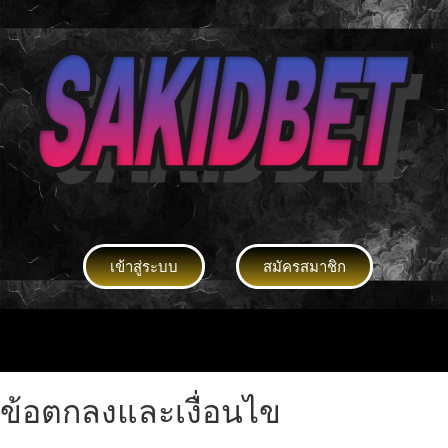
เข้าสู่ระบบ
สมัครสมาชิก
ข้อตกลงและเงื่อนไข